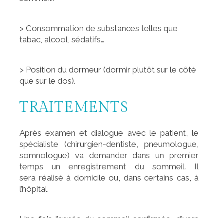
> Consommation de substances telles que
tabac, alcool, sédatifs…
> Position du dormeur (dormir plutôt sur le côté
que sur le dos).
TRAITEMENTS
Après examen et dialogue avec le patient, le
spécialiste (chirurgien-dentiste, pneumologue,
somnologue) va demander dans un premier
temps un enregistrement du sommeil. Il
sera réalisé à domicile ou, dans certains cas, à
l’hôpital.