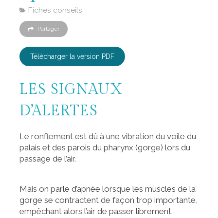
Fiches conseils
Partager
Télécharger la version PDF
LES SIGNAUX
D’ALERTES
Le ronflement est dû à une vibration du voile du
palais et des parois du pharynx (gorge) lors du
passage de l’air.
Mais on parle d’apnée lorsque les muscles de la
gorge se contractent de façon trop importante,
empêchant alors l’air de passer librement.