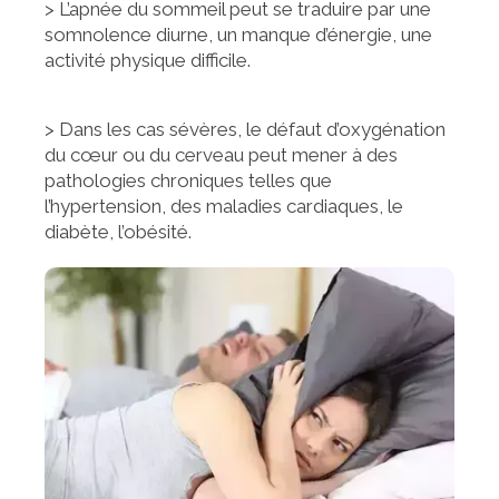
> L’apnée du sommeil peut se traduire par une
somnolence diurne, un manque d’énergie, une
activité physique difficile.
> Dans les cas sévères, le défaut d’oxygénation
du cœur ou du cerveau peut mener à des
pathologies chroniques telles que
l’hypertension, des maladies cardiaques, le
diabète, l’obésité.