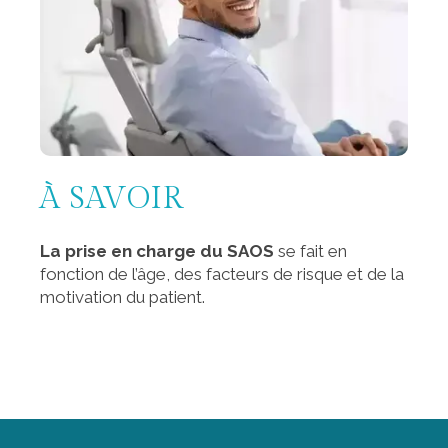
À SAVOIR
La prise en charge du SAOS
se fait en
fonction de l’âge, des facteurs de risque et de la
motivation du patient.