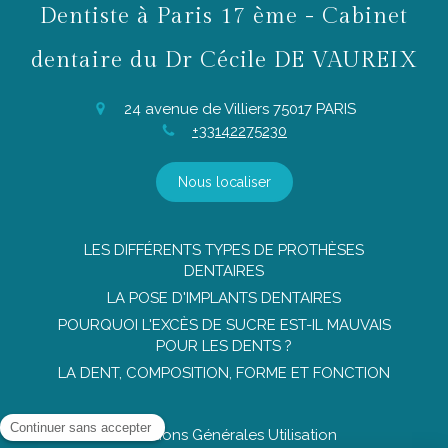
Dentiste à Paris 17 ème - Cabinet
dentaire du Dr Cécile DE VAUREIX
24 avenue de Villiers
75017
PARIS
+33142275230
Nous localiser
LES DIFFÉRENTS TYPES DE PROTHÈSES
DENTAIRES
LA POSE D'IMPLANTS DENTAIRES
POURQUOI L'EXCÈS DE SUCRE EST-IL MAUVAIS
POUR LES DENTS ?
LA DENT, COMPOSITION, FORME ET FONCTION
Conditions Générales Utilisation