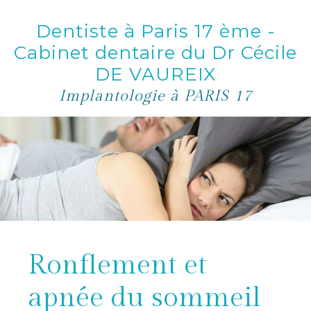
Dentiste à Paris 17 ème -
Cabinet dentaire du Dr Cécile
DE VAUREIX
Implantologie à PARIS 17
Ronflement et
apnée du sommeil