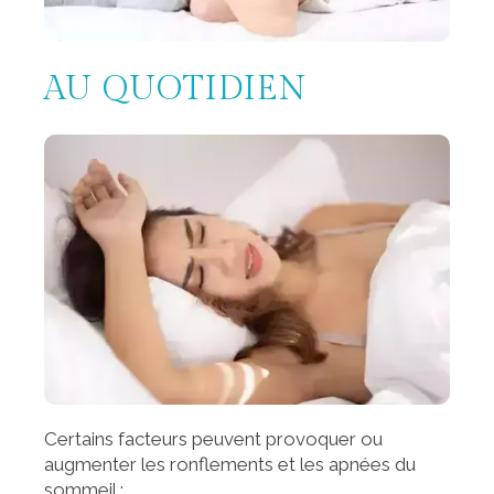
AU QUOTIDIEN
Certains facteurs peuvent provoquer ou
augmenter les ronflements et les apnées du
sommeil :