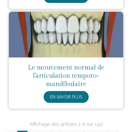
Le mouvement normal de
l’articulation temporo-
mandibulaire
EN SAVOIR PLUS
Affichage des articles 1-6 sur 190