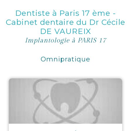
Dentiste à Paris 17 ème -
Cabinet dentaire du Dr Cécile
DE VAUREIX
Implantologie à PARIS 17
Omnipratique