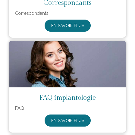
Correspondants
Correspondants
EN SAVOIR PLUS
FAQ implantologie
FAQ
EN SAVOIR PLUS