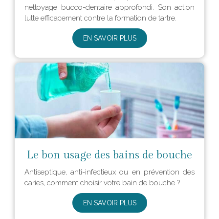
nettoyage bucco-dentaire approfondi. Son action
lutte efficacement contre la formation de tartre.
EN SAVOIR PLUS
Le bon usage des bains de bouche
Antiseptique, anti-infectieux ou en prévention des
caries, comment choisir votre bain de bouche ?
EN SAVOIR PLUS