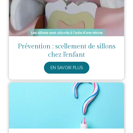
Prévention : scellement de sillons
chez l'enfant
EN SAVOIR PLUS