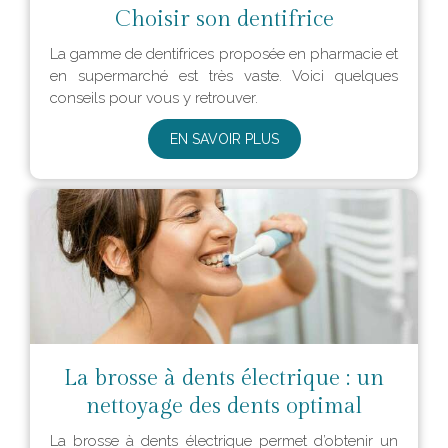
Choisir son dentifrice
La gamme de dentifrices proposée en pharmacie et
en supermarché est très vaste. Voici quelques
conseils pour vous y retrouver.
EN SAVOIR PLUS
La brosse à dents électrique : un
nettoyage des dents optimal
La brosse à dents électrique permet d’obtenir un