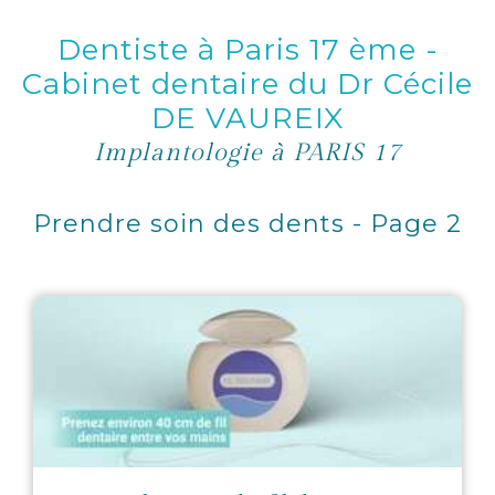
Dentiste à Paris 17 ème -
Cabinet dentaire du Dr Cécile
DE VAUREIX
Implantologie à PARIS 17
Prendre soin des dents - Page 2