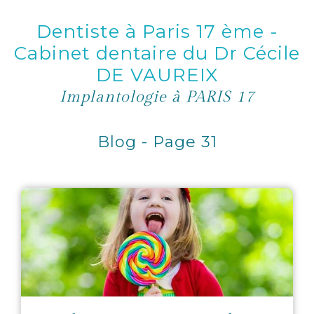
Dentiste à Paris 17 ème -
Cabinet dentaire du Dr Cécile
DE VAUREIX
Implantologie à PARIS 17
Blog - Page 31