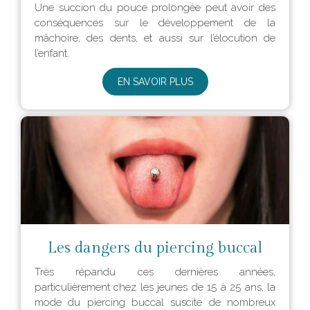
Une succion du pouce prolongée peut avoir des
conséquences sur le développement de la
mâchoire, des dents, et aussi sur l’élocution de
l’enfant.
EN SAVOIR PLUS
Les dangers du piercing buccal
Très répandu ces dernières années,
particulièrement chez les jeunes de 15 à 25 ans, la
mode du piercing buccal suscite de nombreux