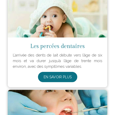
Les percées dentaires
L’arrivée des dents de lait débute vers l’âge de six
mois et va durer jusqu’à l’âge de trente mois
environ, avec des symptômes variables.
EN SAVOIR PLUS